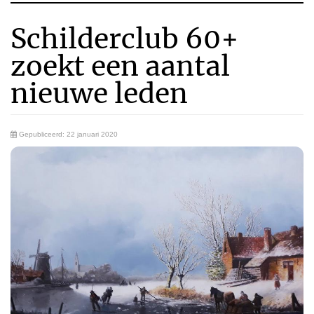
Schilderclub 60+
zoekt een aantal
nieuwe leden
Gepubliceerd: 22 januari 2020