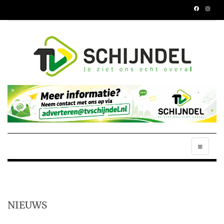
NIEUWS