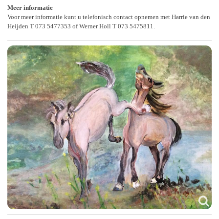
Meer informatie
Voor meer informatie kunt u telefonisch contact opnemen met Harrie van den
Heijden T 073 5477353 of Werner Holl T 073 5475811.