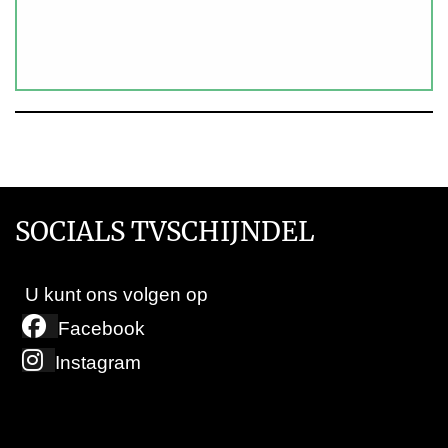
SOCIALS TVSCHIJNDEL
U kunt ons volgen op
Facebook
Instagram