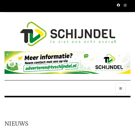
NIEUWS