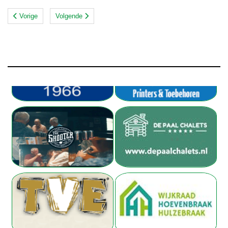
Vorige
Volgende