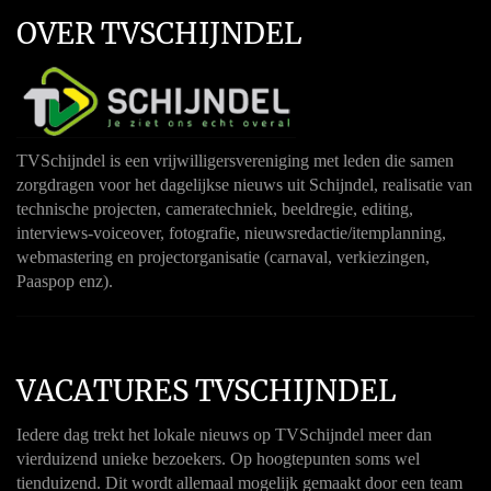
OVER TVSCHIJNDEL
TVSchijndel is een vrijwilligersvereniging met leden die samen
zorgdragen voor het dagelijkse nieuws uit Schijndel, realisatie van
technische projecten, cameratechniek, beeldregie, editing,
interviews-voiceover, fotografie, nieuwsredactie/itemplanning,
webmastering en projectorganisatie (carnaval, verkiezingen,
Paaspop enz).
VACATURES TVSCHIJNDEL
Iedere dag trekt het lokale nieuws op TVSchijndel meer dan
vierduizend unieke bezoekers. Op hoogtepunten soms wel
tienduizend. Dit wordt allemaal mogelijk gemaakt door een team