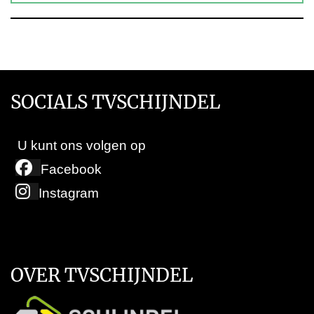
SOCIALS TVSCHIJNDEL
U kunt ons volgen op
Facebook
Instagram
OVER TVSCHIJNDEL