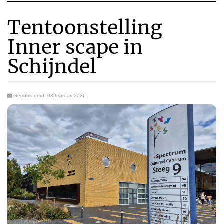
Tentoonstelling
Inner scape in
Schijndel
Gepubliceerd: 03 februari 2026