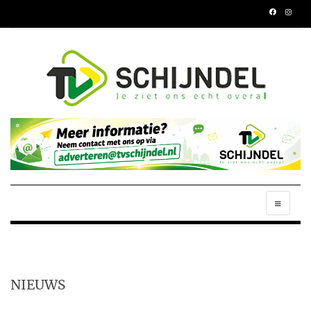
NIEUWS