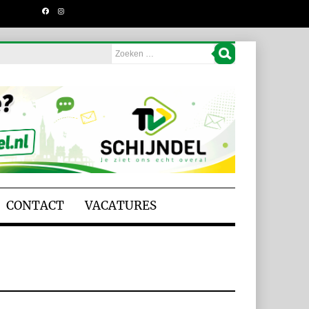
CONTACT
VACATURES