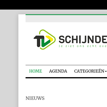
HOME
AGENDA
CATEGORIEËN
NIEUWS