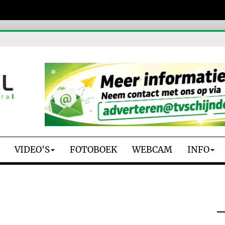
VIDEO'S
FOTOBOEK
WEBCAM
INFO