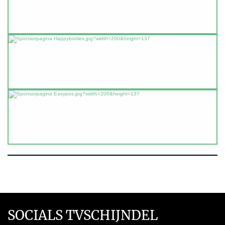
SOCIALS TVSCHIJNDEL