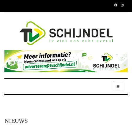
NIEUWS