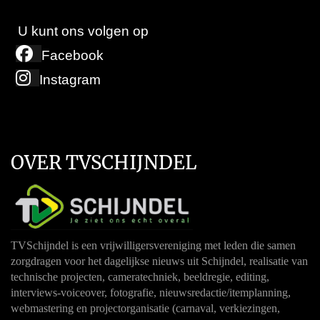
U kunt ons volgen op
Facebook
Instagram
OVER TVSCHIJNDEL
TVSchijndel is een vrijwilligersvereniging met leden die samen
zorgdragen voor het dagelijkse nieuws uit Schijndel, realisatie van
technische projecten, cameratechniek, beeldregie, editing,
interviews-voiceover, fotografie, nieuwsredactie/itemplanning,
webmastering en projectorganisatie (carnaval, verkiezingen,