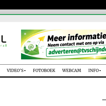
VIDEO'S
FOTOBOEK
WEBCAM
INFO