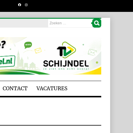
CONTACT
VACATURES