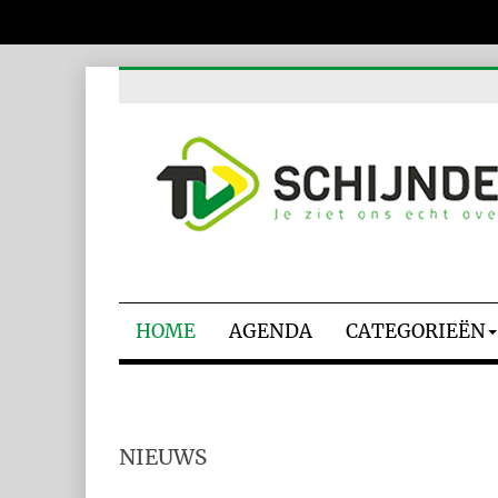
HOME
AGENDA
CATEGORIEËN
NIEUWS