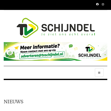
NIEUWS