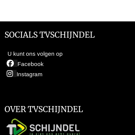
SOCIALS TVSCHIJNDEL
U kunt ons volgen op
Facebook
Instagram
OVER TVSCHIJNDEL