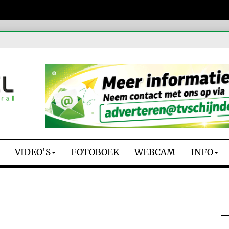
VIDEO'S
FOTOBOEK
WEBCAM
INFO