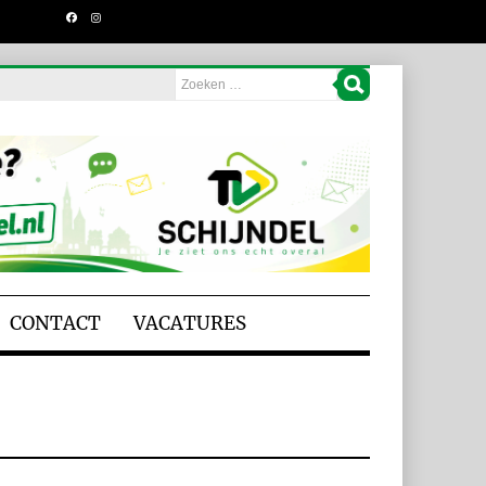
CONTACT
VACATURES