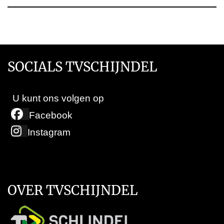
SOCIALS TVSCHIJNDEL
U kunt ons volgen op
Facebook
Instagram
OVER TVSCHIJNDEL