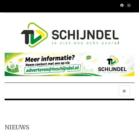
NIEUWS