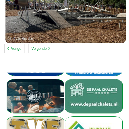
Vorige
Volgende