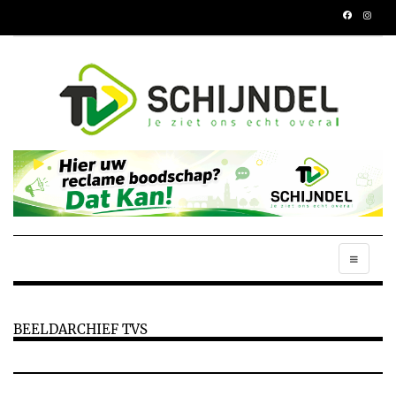
BEELDARCHIEF TVS