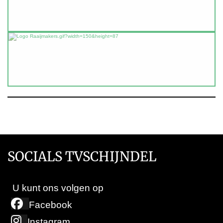
SOCIALS TVSCHIJNDEL
U kunt ons volgen op
Facebook
Instagram