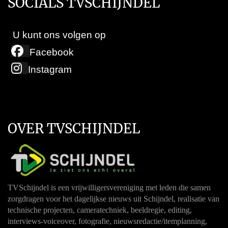
SOCIALS TVSCHIJNDEL
U kunt ons volgen op
Facebook
Instagram
OVER TVSCHIJNDEL
TVSchijndel is een vrijwilligersvereniging met leden die samen
zorgdragen voor het dagelijkse nieuws uit Schijndel, realisatie van
technische projecten, cameratechniek, beeldregie, editing,
interviews-voiceover, fotografie, nieuwsredactie/itemplanning,