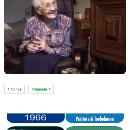
Vorige
Volgende