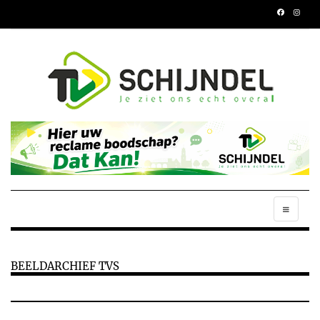
BEELDARCHIEF TVS