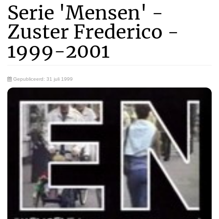
Serie 'Mensen' -
Zuster Frederico -
1999-2001
Gepubliceerd: 31 juli 1999