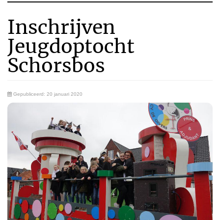
Inschrijven
Jeugdoptocht
Schorsbos
Gepubliceerd: 20 januari 2020