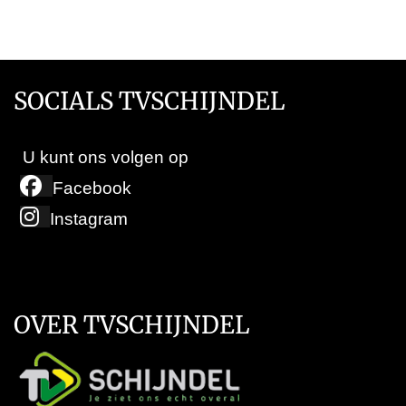
SOCIALS TVSCHIJNDEL
U kunt ons volgen op
Facebook
Instagram
OVER TVSCHIJNDEL