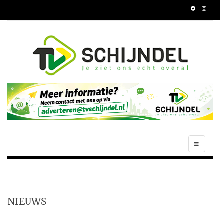
NIEUWS