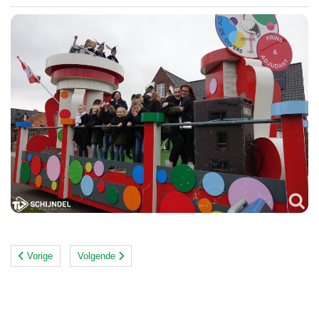
Vorige
Volgende