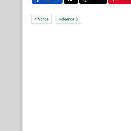
Vorige
Volgende