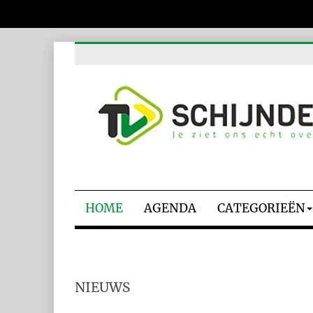
HOME
AGENDA
CATEGORIEËN
NIEUWS