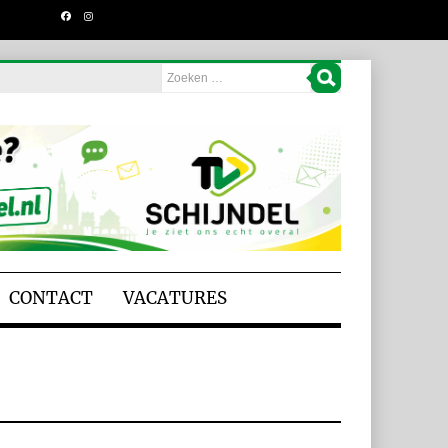
CONTACT
VACATURES