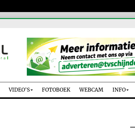
VIDEO'S
FOTOBOEK
WEBCAM
INFO