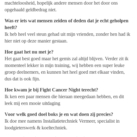
machteloosheid, hopelijk andere mensen door het door ons
opgehaald geldbedrag niet.
Was er iets wat mensen zeiden of deden dat je echt geholpen
heeft?
Ik heb heel veel steun gehad uit mijn vrienden, zonder hen had ik
hier niet op deze manier gestaan.
Hoe gaat het nu met je?
Het gaat best goed maar het gemis zal altijd blijven. Verder zit ik
momenteel lekker in mijn training, wij hebben een super leuke
groep deelnemers, en kunnen het heel goed met elkaar vinden,
dus dat is ook fijn.
Hoe kwam je bij Fight Cancer Night terecht?
Ik ken een paar mensen die hieraan meegedaan hebben, en dit
leek mij een mooie uitdaging
Voor welk goed doel boks je en wat doen zij precies?
Ik doe mee namens Installatietechniek Vermeer, specialist in
loodgieterswerk & koeltechniek.