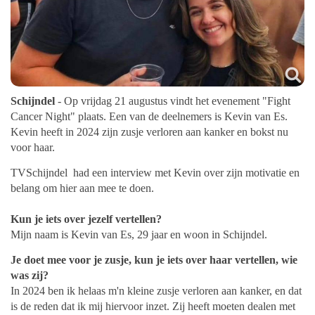
Schijndel
- Op vrijdag 21 augustus vindt het evenement "Fight
Cancer Night" plaats. Een van de deelnemers is Kevin van Es.
Kevin heeft in 2024 zijn zusje verloren aan kanker en bokst nu
voor haar.
TVSchijndel had een interview met Kevin over zijn motivatie en
belang om hier aan mee te doen.
Kun je iets over jezelf vertellen?
Mijn naam is Kevin van Es, 29 jaar en woon in Schijndel.
Je doet mee voor je zusje, kun je iets over haar vertellen, wie
was zij?
In 2024 ben ik helaas m'n kleine zusje verloren aan kanker, en dat
is de reden dat ik mij hiervoor inzet. Zij heeft moeten dealen met