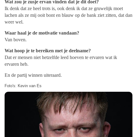
Wat zou je zusje ervan vinden dat je dit doet?
Ik denk dat ze heel trots is, ook denk ik dat ze gruwelijk moet
lachen als ze mij ooit bont en blauw op de bank ziet zitten, dat dan
weer wel.
Waar haal je de motivatie vandaan?
Van boven.
Wat hoop je te bereiken met je deelname?
Dat er mensen niet hetzelfde leed hoeven te ervaren wat ik
ervaren heb.
En de partij winnen uiteraard.
Foto's: Kevin van Es