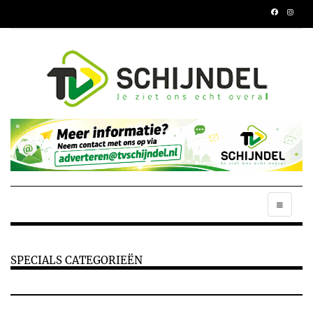
SPECIALS CATEGORIEËN