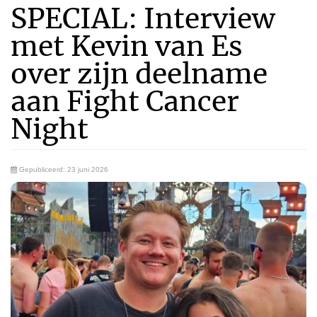
SPECIAL: Interview
met Kevin van Es
over zijn deelname
aan Fight Cancer
Night
Gepubliceerd: 23 juni 2026