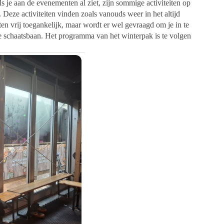
 je aan de evenementen al ziet, zijn sommige activiteiten op
. Deze activiteiten vinden zoals vanouds weer in het altijd
en vrij toegankelijk, maar wordt er wel gevraagd om je in te
e schaatsbaan. Het programma van het winterpak is te volgen