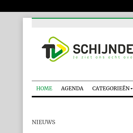
HOME
AGENDA
CATEGORIEËN
NIEUWS