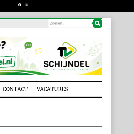
CONTACT
VACATURES