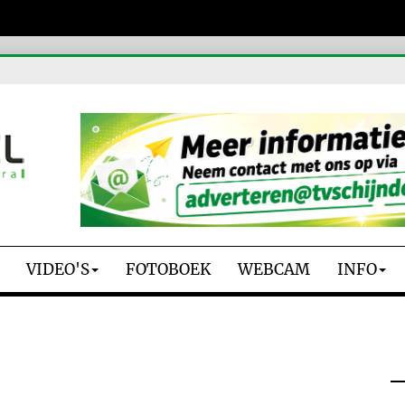
VIDEO'S
FOTOBOEK
WEBCAM
INFO