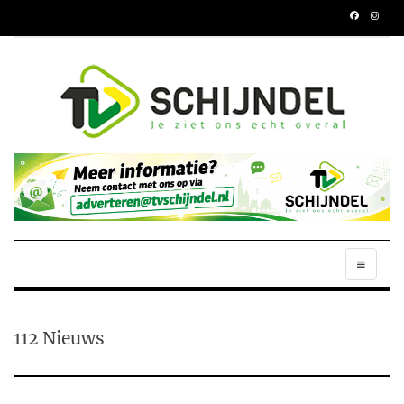
112 Nieuws