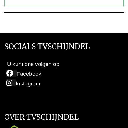
SOCIALS TVSCHIJNDEL
U kunt ons volgen op
Facebook
Instagram
OVER TVSCHIJNDEL