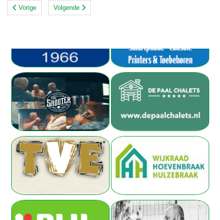
Vorige
Volgende