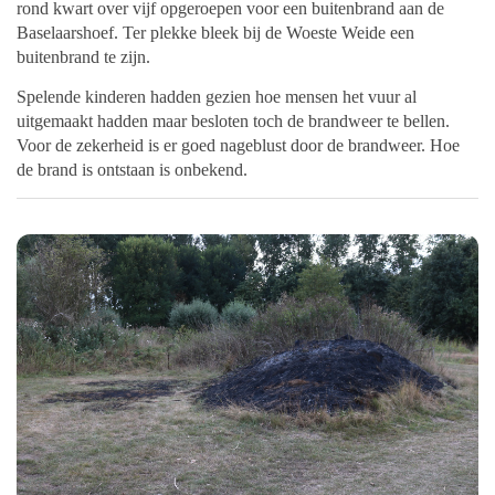
rond kwart over vijf opgeroepen voor een buitenbrand aan de
Baselaarshoef. Ter plekke bleek bij de Woeste Weide een
buitenbrand te zijn.
Spelende kinderen hadden gezien hoe mensen het vuur al
uitgemaakt hadden maar besloten toch de brandweer te bellen.
Voor de zekerheid is er goed nageblust door de brandweer. Hoe
de brand is ontstaan is onbekend.