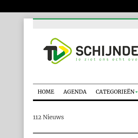
HOME
AGENDA
CATEGORIEËN
112 Nieuws