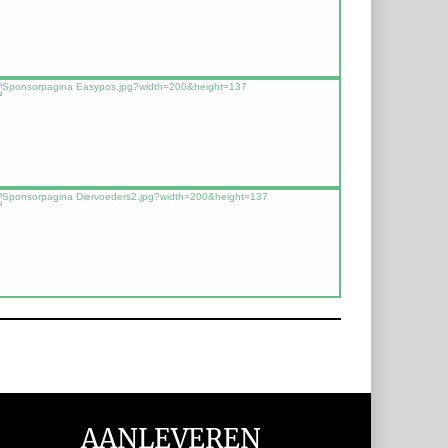
AANLEVEREN