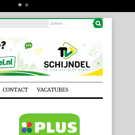
CONTACT
VACATURES