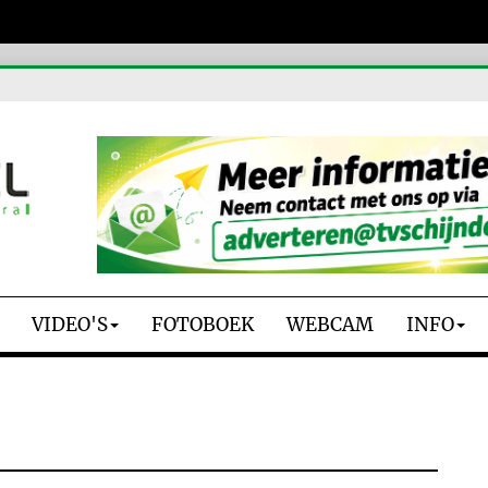
VIDEO'S
FOTOBOEK
WEBCAM
INFO