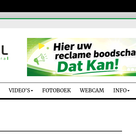
VIDEO'S
FOTOBOEK
WEBCAM
INFO