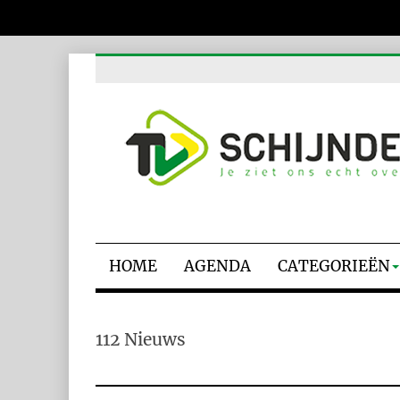
HOME
AGENDA
CATEGORIEËN
112 Nieuws