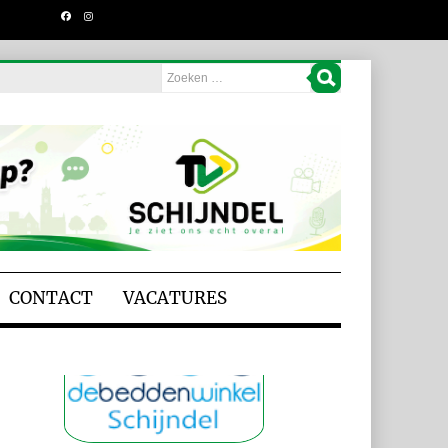
CONTACT
VACATURES