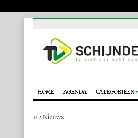
HOME
AGENDA
CATEGORIEËN
112 Nieuws