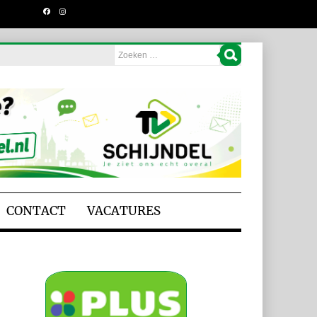
CONTACT
VACATURES