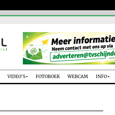
VIDEO'S
FOTOBOEK
WEBCAM
INFO