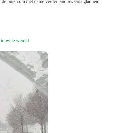
ten de buien om met name verder landinwaarts gladheid
in witte wereld