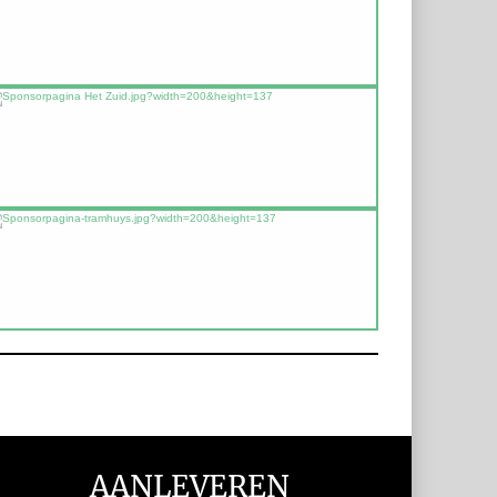
AANLEVEREN