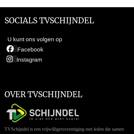
SOCIALS TVSCHIJNDEL
U kunt ons volgen op
Facebook
Instagram
OVER TVSCHIJNDEL
TVSchijndel is een vrijwilligersvereniging met leden die samen