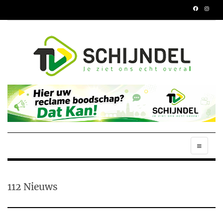
112 Nieuws