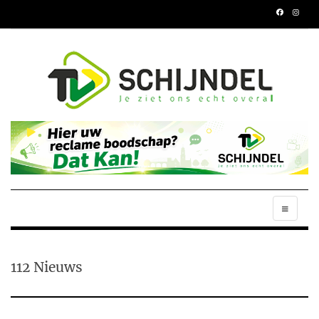
112 Nieuws