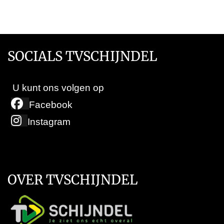
SOCIALS TVSCHIJNDEL
U kunt ons volgen op
Facebook
Instagram
OVER TVSCHIJNDEL