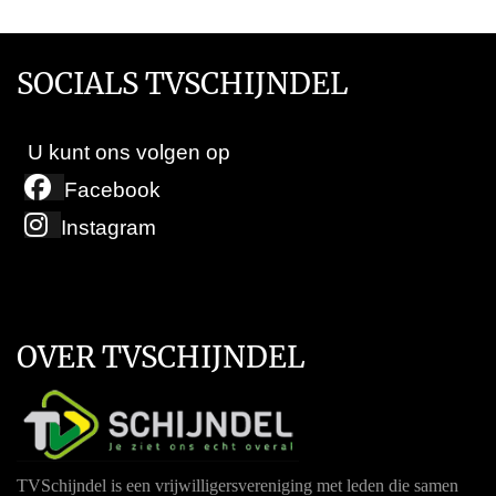
SOCIALS TVSCHIJNDEL
U kunt ons volgen op
Facebook
Instagram
OVER TVSCHIJNDEL
TVSchijndel is een vrijwilligersvereniging met leden die samen