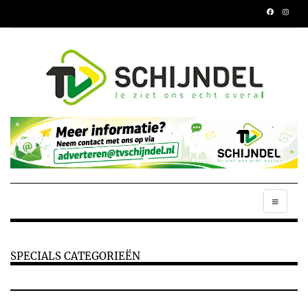
SPECIALS CATEGORIEËN