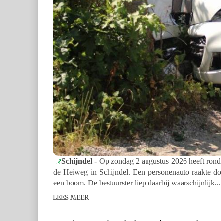
Schijndel
- Op zondag 2 augustus 2026 heeft rond
de Heiweg in Schijndel. Een personenauto raakte d
een boom. De bestuurster liep daarbij waarschijnlijk...
LEES MEER