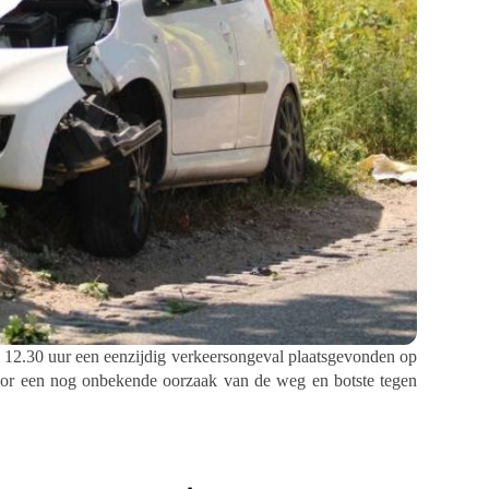
 12.30 uur een eenzijdig verkeersongeval plaatsgevonden op
oor een nog onbekende oorzaak van de weg en botste tegen