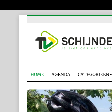
HOME
AGENDA
CATEGORIEËN