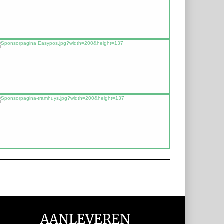
AANLEVEREN