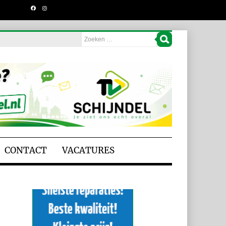
CONTACT
VACATURES