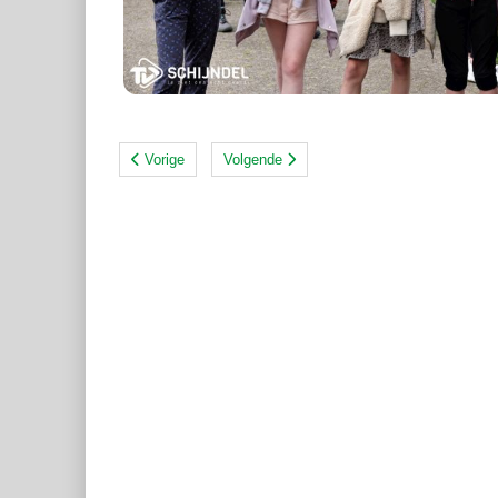
Vorige
Volgende