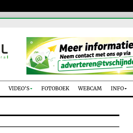
VIDEO'S
FOTOBOEK
WEBCAM
INFO