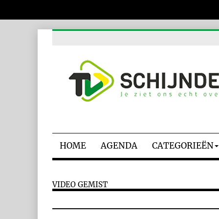
HOME
AGENDA
CATEGORIEËN
VIDEO GEMIST