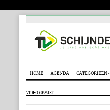
HOME
AGENDA
CATEGORIEËN
VIDEO GEMIST