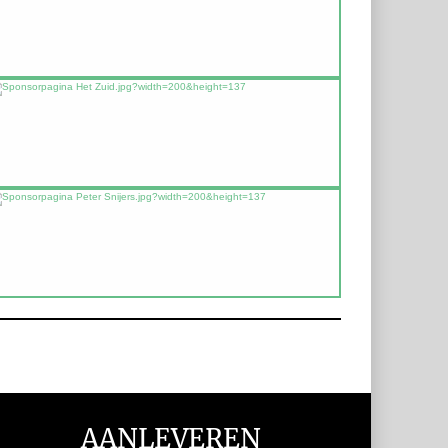
AANLEVEREN