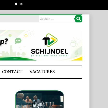
CONTACT
VACATURES