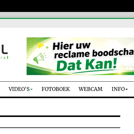
VIDEO'S
FOTOBOEK
WEBCAM
INFO