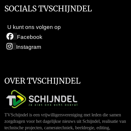
SOCIALS TVSCHIJNDEL
U kunt ons volgen op
Facebook
Instagram
OVER TVSCHIJNDEL
TVSchijndel is een vrijwilligersvereniging met leden die samen
zorgdragen voor het dagelijkse nieuws uit Schijndel, realisatie van
technische projecten, cameratechniek, beeldregie, editing,