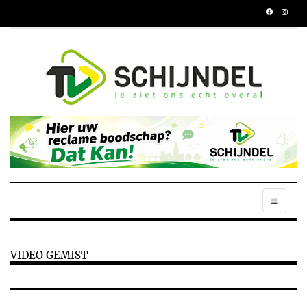
VIDEO GEMIST