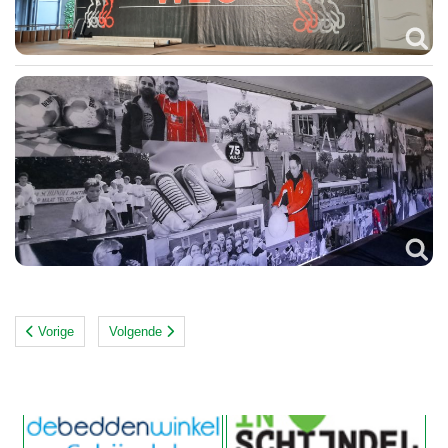
Vorige
Volgende