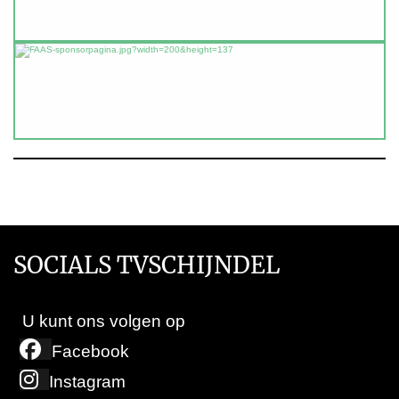
SOCIALS TVSCHIJNDEL
U kunt ons volgen op
Facebook
Instagram