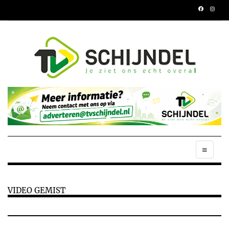
VIDEO GEMIST