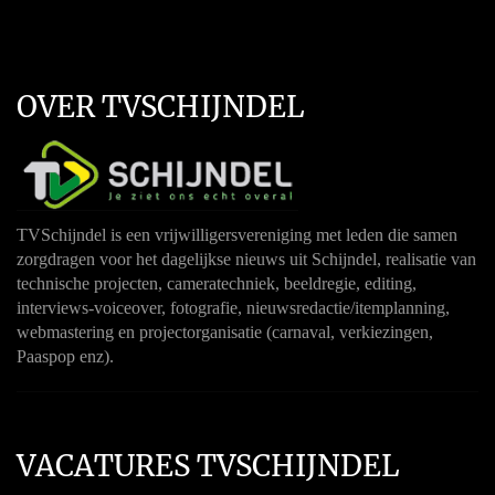
OVER TVSCHIJNDEL
TVSchijndel is een vrijwilligersvereniging met leden die samen
zorgdragen voor het dagelijkse nieuws uit Schijndel, realisatie van
technische projecten, cameratechniek, beeldregie, editing,
interviews-voiceover, fotografie, nieuwsredactie/itemplanning,
webmastering en projectorganisatie (carnaval, verkiezingen,
Paaspop enz).
VACATURES TVSCHIJNDEL