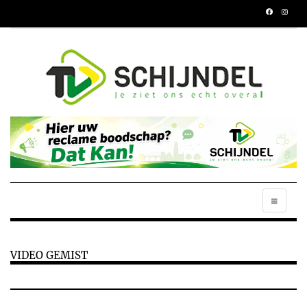
VIDEO GEMIST