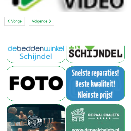
Vorige
Volgende