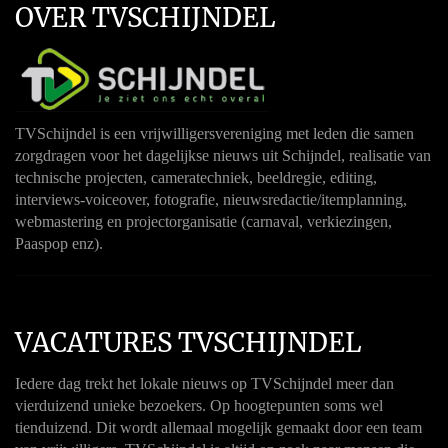
OVER TVSCHIJNDEL
TVSchijndel is een vrijwilligersvereniging met leden die samen
zorgdragen voor het dagelijkse nieuws uit Schijndel, realisatie van
technische projecten, cameratechniek, beeldregie, editing,
interviews-voiceover, fotografie, nieuwsredactie/itemplanning,
webmastering en projectorganisatie (carnaval, verkiezingen,
Paaspop enz).
VACATURES TVSCHIJNDEL
Iedere dag trekt het lokale nieuws op TVSchijndel meer dan
vierduizend unieke bezoekers. Op hoogtepunten soms wel
tienduizend. Dit wordt allemaal mogelijk gemaakt door een team