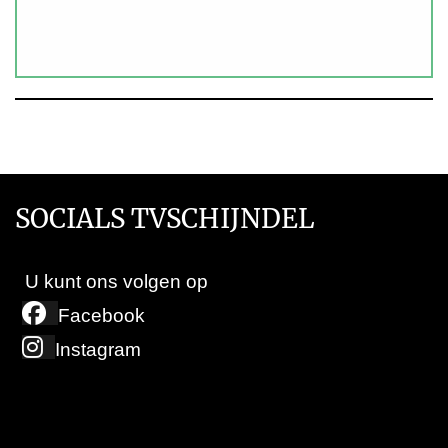
SOCIALS TVSCHIJNDEL
U kunt ons volgen op
Facebook
Instagram