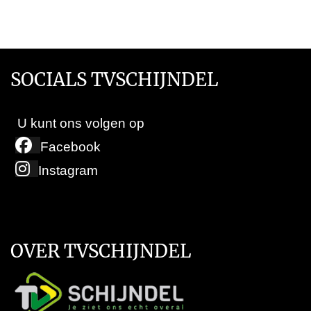
SOCIALS TVSCHIJNDEL
U kunt ons volgen op
Facebook
Instagram
OVER TVSCHIJNDEL