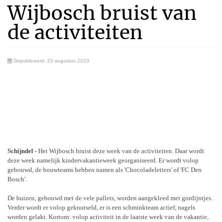
Wijbosch bruist van
de activiteiten
Gepubliceerd: 23 augustus 2023
Schijndel
- Het Wijbosch bruist deze week van de activiteiten. Daar wordt
deze week namelijk kindervakantieweek georganiseerd. Er wordt volop
gebouwd, de bouwteams hebben namen als 'Chocoladeletters' of 'FC Den
Bosch'.
De huizen, gebouwd met de vele pallets, worden aangekleed met gordijntjes.
Verder wordt er volop geknutseld, er is een schminkteam actief, nagels
worden gelakt. Kortom: volop activiteit in de laatste week van de vakantie,