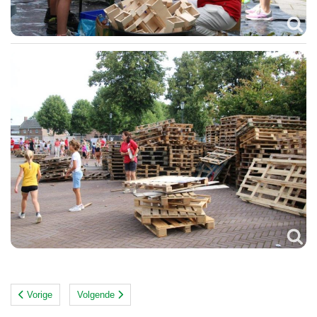
Vorige
Volgende