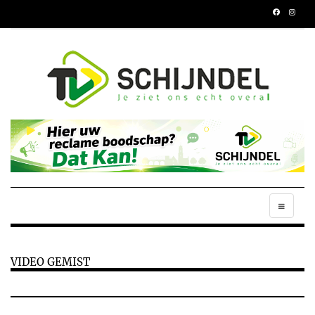
VIDEO GEMIST